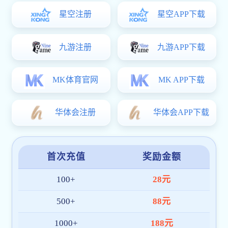
从事未经授权的宣传、引流或推广行为
五、知识产权声明
火博最新官网平台的所有内容（含图像、数据、结构设计、源代码
等）均为平台或其授权方合法所有。用户不得擅自使用、传播或改编
平台资料。
六、免责声明
本平台所提供的数据和信息均为参考用途，不对用户因依赖该等信息
所产生的后果承担法律责任。
七、协议修改
平台有权在无需通知用户的情况下更新协议条款，修订内容一经发布