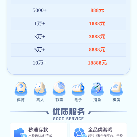
即自动生效。建议您定期查阅协议内容。
八、法律适用与争议解决
本协议适用中华人民共和国相关法律法规。如就本协议产生争议，双
方应友好协商解决；协商未果的，可向平台所在地法院提起诉讼。
九、联系我们
如您在使用过程中有任何疑问或建议，请通过以下方式联系官方客
服：
Email：support@traveltwig.com
v6.3.0 · 版本发布