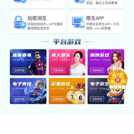
发布日期：2025年10月18日
本次更新重点提升多终端体验、一致性推荐策略以及账户系
统稳定性。
1. 多端统一适配
针对桌面、移动、小程序端进行布局标准化，用户可跨设备继续
浏览赛事与历史操作，无需重复设置。
新引入的“核心组件容错机制”确保即使部分模块异常也不会影响
主要流程，进一步增强平台可靠性。
2. 推荐系统升级
推荐逻辑加入用户操作偏好、浏览行为等维度，动态生成个性化
推荐。也支持查看平台热投排行。