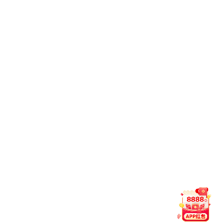
3. 账户结构重构
优化设备登录体验，支持自动识别；成长记录以图表形式展现，
便于用户自查；新增记录筛选功能，提高可读性。
4. 其他更新
解决低分辨率设备部分界面错位问题。
整体加载速度提升约 27%。
帮助中心加入“规则教学”视频，支持中文字幕。
5. 风险提示系统上线
当赛事数据波动过快时，系统将弹出提示层，避免误触操作。串
联项目中若出现异常，也可自动筛除。
6. 地区适配与语言拓展
火博最新官网 新增多语言界面（含英语、马来语、泰语），支持
地区自动切换赛事内容与显示格式。